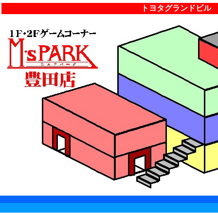
トヨタグランドビル