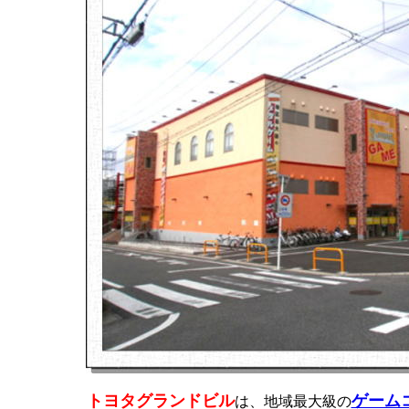
トヨタグランドビル
ゲーム
は、地域最大級の